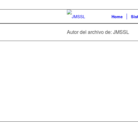
Home
Sis
Autor del archivo de: JMSSL